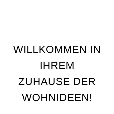
WILLKOMMEN IN
IHREM
ZUHAUSE DER
WOHNIDEEN!