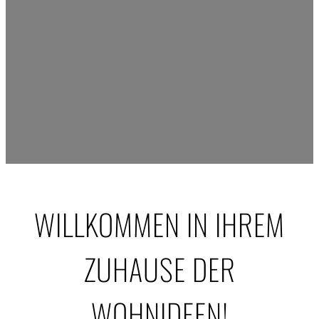
WILLKOMMEN IN IHREM
ZUHAUSE DER
WOHNIDEEN!