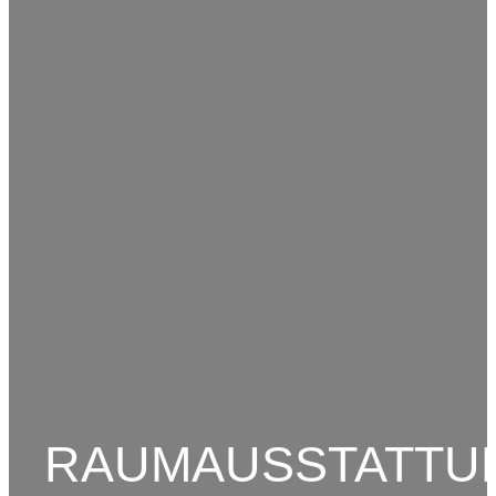
RAUMAUSSTATTU