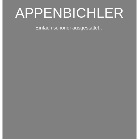
APPENBICHLER
Einfach schöner ausgestattet…