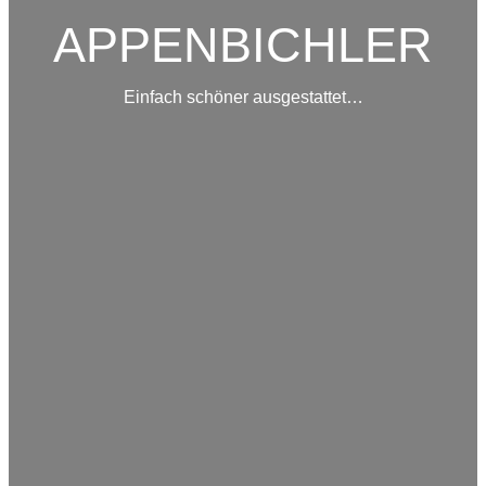
APPENBICHLER
Einfach schöner ausgestattet…