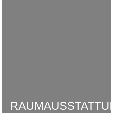
RAUMAUSSTATTU