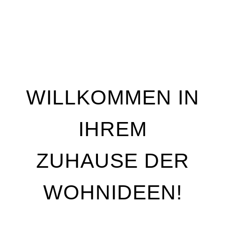
WILLKOMMEN IN
IHREM
ZUHAUSE DER
WOHNIDEEN!