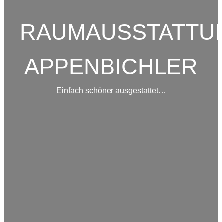
RAUMAUSSTATTU
APPENBICHLER
Einfach schöner ausgestattet…