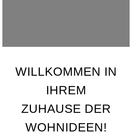
WILLKOMMEN IN
IHREM
ZUHAUSE DER
WOHNIDEEN!