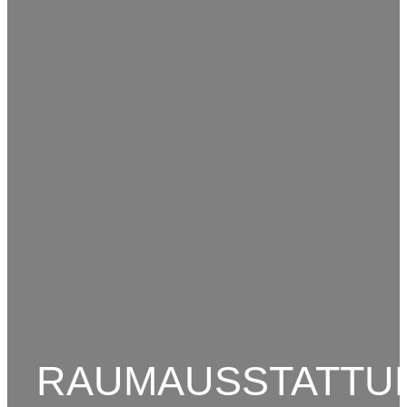
RAUMAUSSTATTU