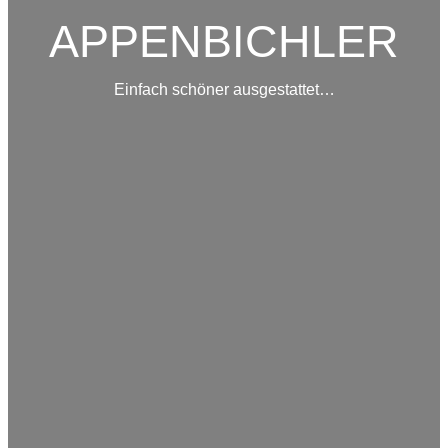
APPENBICHLER
Einfach schöner ausgestattet…