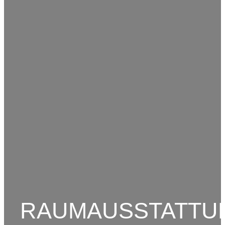
RAUMAUSSTATTU