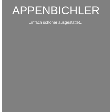
APPENBICHLER
Einfach schöner ausgestattet…