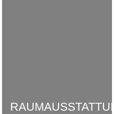
RAUMAUSSTATTU