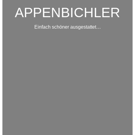
APPENBICHLER
Einfach schöner ausgestattet…