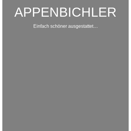
APPENBICHLER
Einfach schöner ausgestattet…