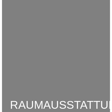
RAUMAUSSTATTU