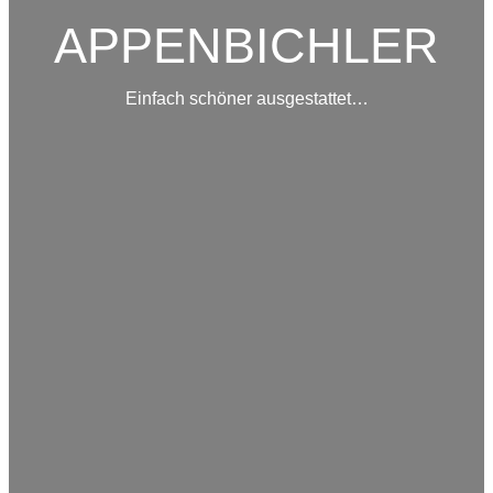
APPENBICHLER
Einfach schöner ausgestattet…