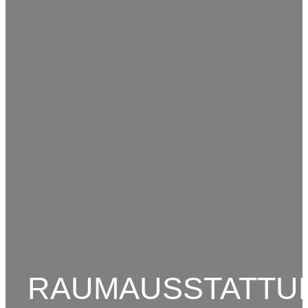
RAUMAUSSTATTU