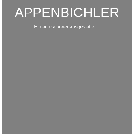
APPENBICHLER
Einfach schöner ausgestattet…