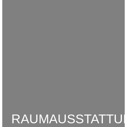
RAUMAUSSTATTU