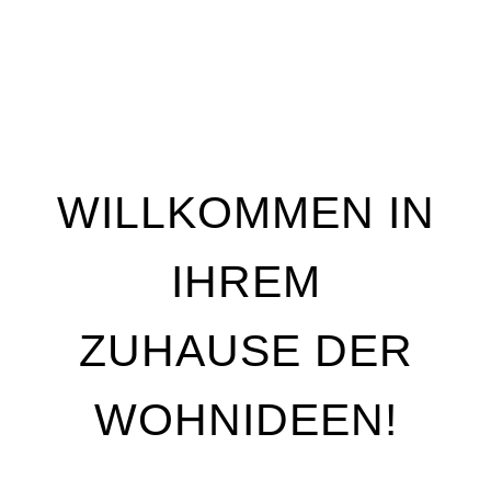
WILLKOMMEN IN
IHREM
ZUHAUSE DER
WOHNIDEEN!