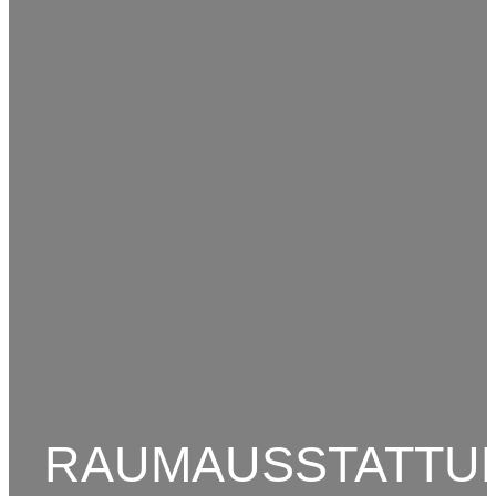
RAUMAUSSTATTU