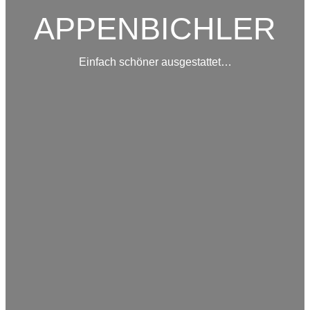
APPENBICHLER
Einfach schöner ausgestattet…