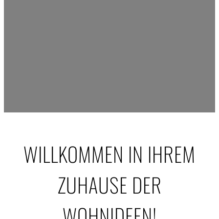
WILLKOMMEN IN IHREM
ZUHAUSE DER
WOHNIDEEN!