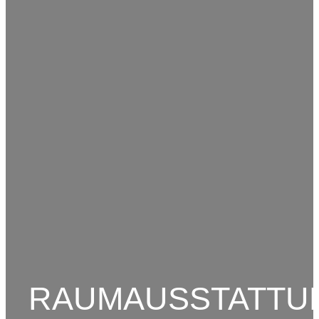
RAUMAUSSTATTU