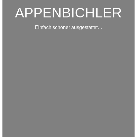
APPENBICHLER
Einfach schöner ausgestattet…