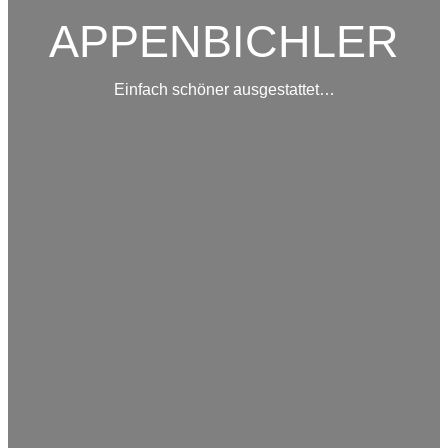
APPENBICHLER
Einfach schöner ausgestattet…