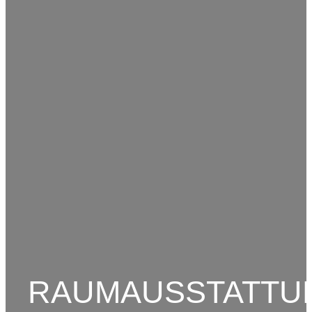
RAUMAUSSTATTU