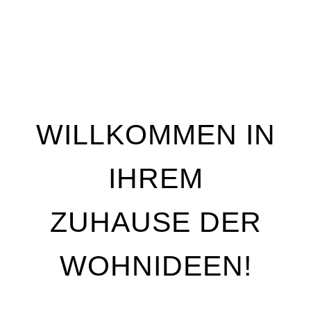
WILLKOMMEN IN
IHREM
ZUHAUSE DER
WOHNIDEEN!