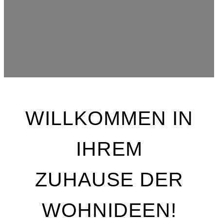
WILLKOMMEN IN
IHREM
ZUHAUSE DER
WOHNIDEEN!