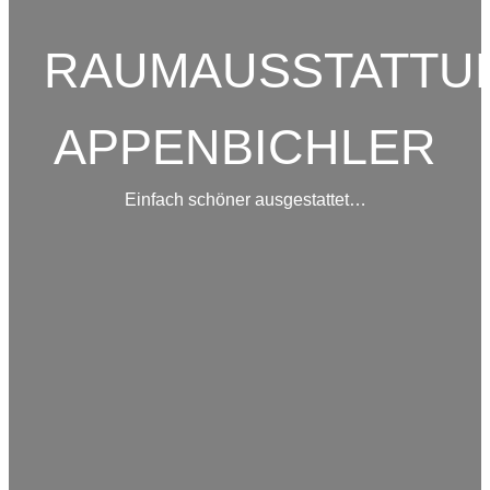
RAUMAUSSTATTU
APPENBICHLER
Einfach schöner ausgestattet…