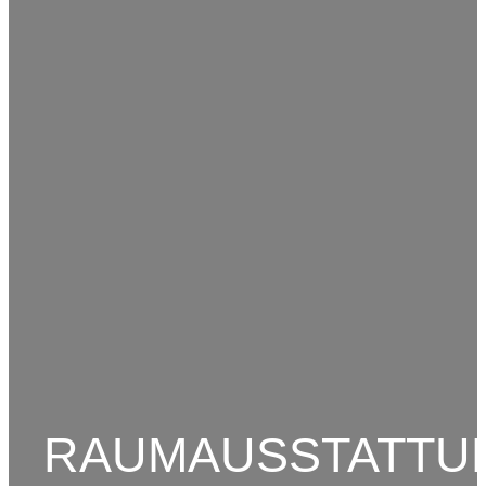
RAUMAUSSTATTU