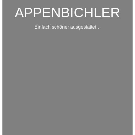
APPENBICHLER
Einfach schöner ausgestattet…