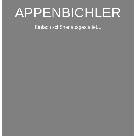
APPENBICHLER
Einfach schöner ausgestattet…