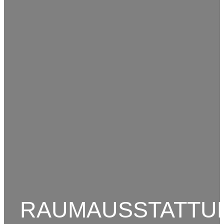
RAUMAUSSTATTU