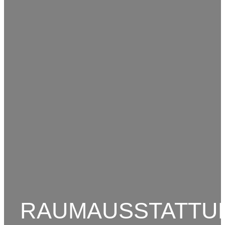
RAUMAUSSTATTU