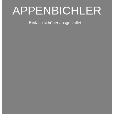
APPENBICHLER
Einfach schöner ausgestattet…