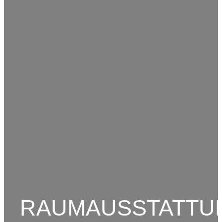
RAUMAUSSTATTU