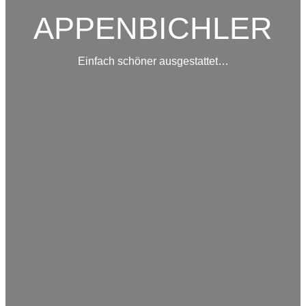
APPENBICHLER
Einfach schöner ausgestattet…