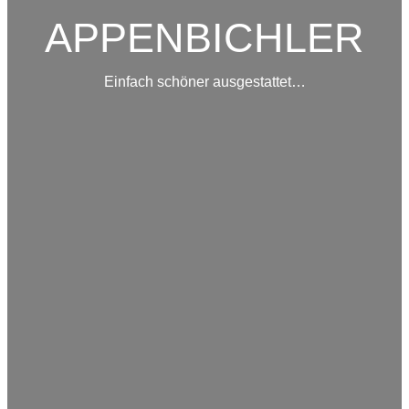
APPENBICHLER
Einfach schöner ausgestattet…