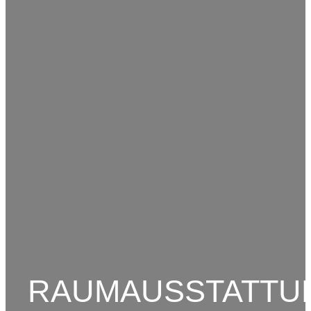
RAUMAUSSTATTU