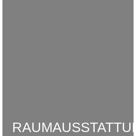
RAUMAUSSTATTU