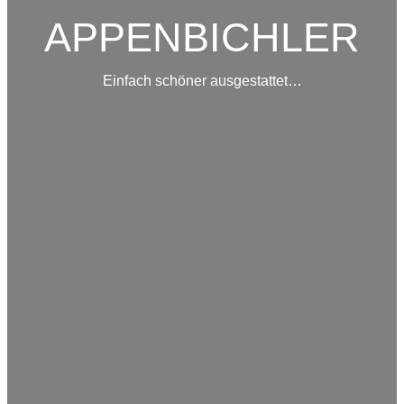
APPENBICHLER
Einfach schöner ausgestattet…