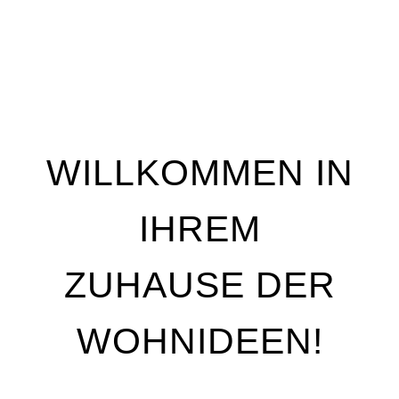
WILLKOMMEN IN
IHREM
ZUHAUSE DER
WOHNIDEEN!