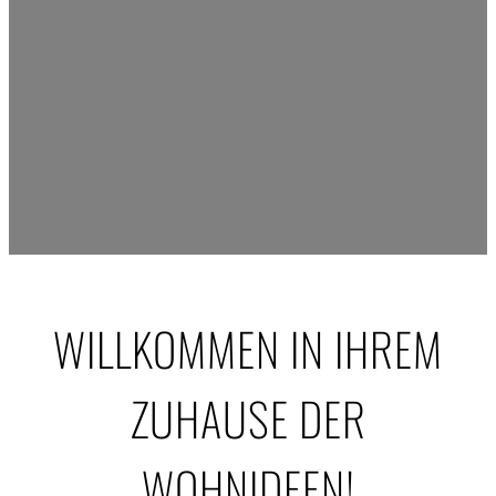
WILLKOMMEN IN IHREM
ZUHAUSE DER
WOHNIDEEN!