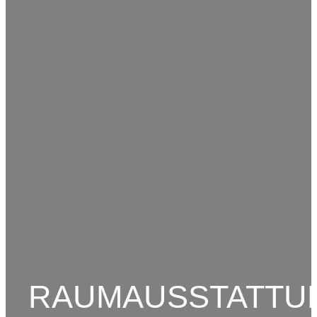
RAUMAUSSTATTU