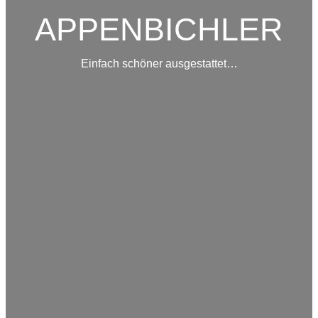
APPENBICHLER
Einfach schöner ausgestattet…