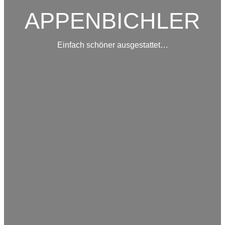
APPENBICHLER
Einfach schöner ausgestattet…