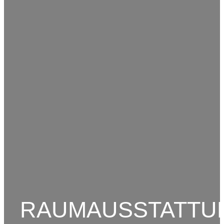
RAUMAUSSTATTU