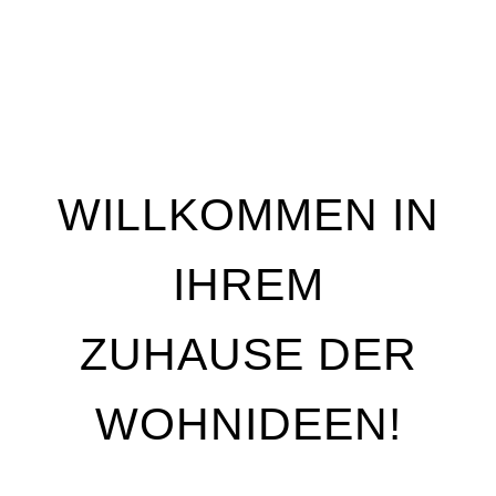
WILLKOMMEN IN
IHREM
ZUHAUSE DER
WOHNIDEEN!