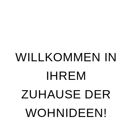
WILLKOMMEN IN
IHREM
ZUHAUSE DER
WOHNIDEEN!