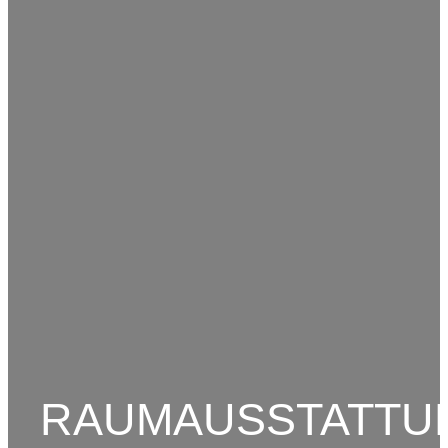
RAUMAUSSTATTU