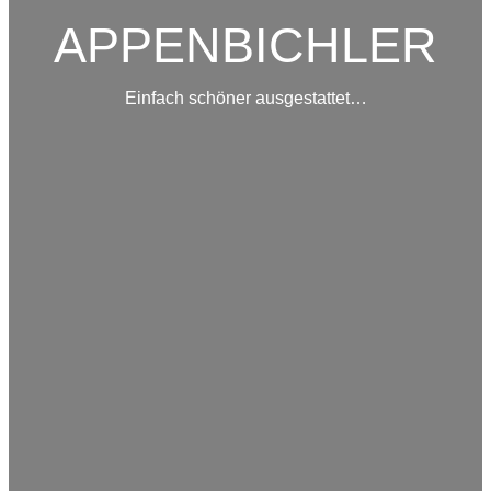
APPENBICHLER
Einfach schöner ausgestattet…