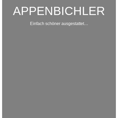
APPENBICHLER
Einfach schöner ausgestattet…