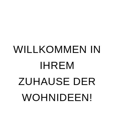
WILLKOMMEN IN
IHREM
ZUHAUSE DER
WOHNIDEEN!