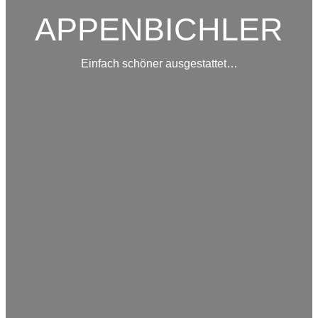
APPENBICHLER
Einfach schöner ausgestattet…