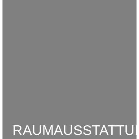
RAUMAUSSTATTU