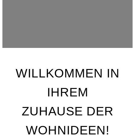
WILLKOMMEN IN
IHREM
ZUHAUSE DER
WOHNIDEEN!