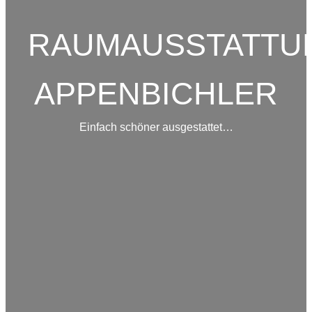
RAUMAUSSTATTU
APPENBICHLER
Einfach schöner ausgestattet…