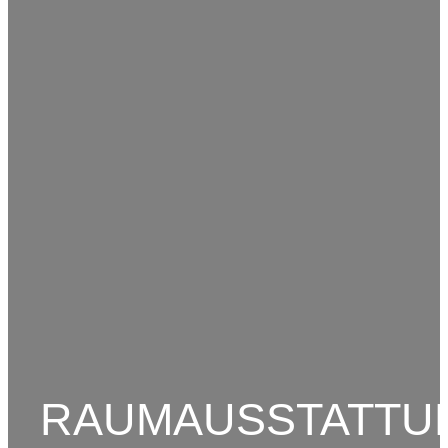
RAUMAUSSTATTU