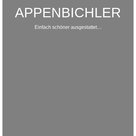
APPENBICHLER
Einfach schöner ausgestattet…