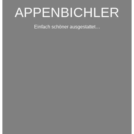
APPENBICHLER
Einfach schöner ausgestattet…