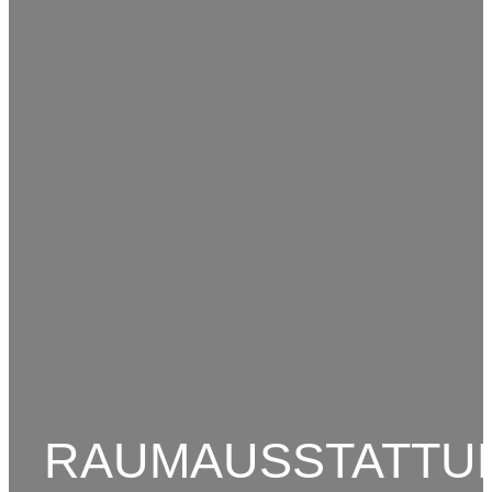
RAUMAUSSTATTU